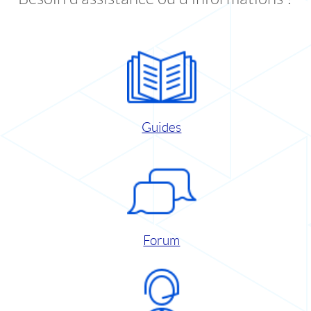
Guides
Forum